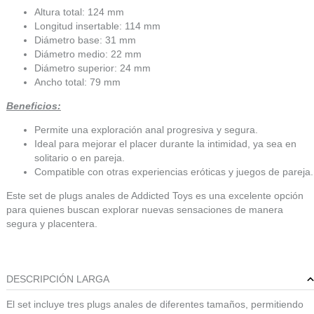
Altura total: 124 mm
Longitud insertable: 114 mm
Diámetro base: 31 mm
Diámetro medio: 22 mm
Diámetro superior: 24 mm
Ancho total: 79 mm
Beneficios:
Permite una exploración anal progresiva y segura.
Ideal para mejorar el placer durante la intimidad, ya sea en
solitario o en pareja.
Compatible con otras experiencias eróticas y juegos de pareja.
Este set de plugs anales de Addicted Toys es una excelente opción
para quienes buscan explorar nuevas sensaciones de manera
segura y placentera.
DESCRIPCIÓN LARGA
El set incluye tres plugs anales de diferentes tamaños, permitiendo