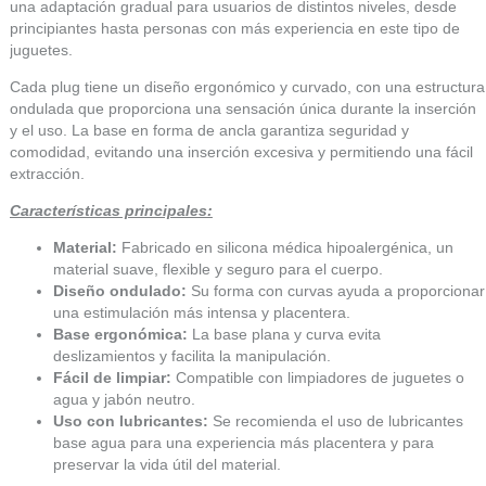
una adaptación gradual para usuarios de distintos niveles, desde
principiantes hasta personas con más experiencia en este tipo de
juguetes.
Cada plug tiene un diseño ergonómico y curvado, con una estructura
ondulada que proporciona una sensación única durante la inserción
y el uso. La base en forma de ancla garantiza seguridad y
comodidad, evitando una inserción excesiva y permitiendo una fácil
extracción.
Características principales:
Material:
Fabricado en silicona médica hipoalergénica, un
material suave, flexible y seguro para el cuerpo.
Diseño ondulado:
Su forma con curvas ayuda a proporcionar
una estimulación más intensa y placentera.
Base ergonómica:
La base plana y curva evita
deslizamientos y facilita la manipulación.
Fácil de limpiar:
Compatible con limpiadores de juguetes o
agua y jabón neutro.
Uso con lubricantes:
Se recomienda el uso de lubricantes
base agua para una experiencia más placentera y para
preservar la vida útil del material.