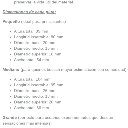
preservar la vida útil del material.
Dimensiones de cada plug:
Pequeño
(ideal para principiantes)
Altura total: 85 mm
Longitud insertable: 80 mm
Diámetro base: 20 mm
Diámetro medio: 15 mm
Diámetro superior: 16 mm
Ancho total: 54 mm
Mediano
(para quienes buscan mayor estimulación con comodidad)
Altura total: 104 mm
Longitud insertable: 95 mm
Diámetro base: 26 mm
Diámetro medio: 18 mm
Diámetro superior: 20 mm
Ancho total: 66 mm
Grande
(perfecto para usuarios experimentados que desean
sensaciones más intensas)