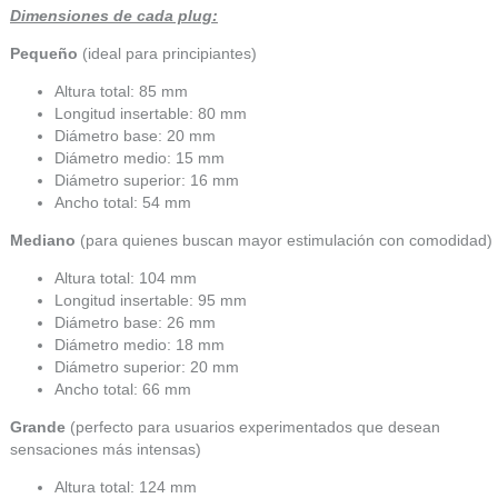
Dimensiones de cada plug:
Pequeño
(ideal para principiantes)
Altura total: 85 mm
Longitud insertable: 80 mm
Diámetro base: 20 mm
Diámetro medio: 15 mm
Diámetro superior: 16 mm
Ancho total: 54 mm
Mediano
(para quienes buscan mayor estimulación con comodidad)
Altura total: 104 mm
Longitud insertable: 95 mm
Diámetro base: 26 mm
Diámetro medio: 18 mm
Diámetro superior: 20 mm
Ancho total: 66 mm
Grande
(perfecto para usuarios experimentados que desean
sensaciones más intensas)
Altura total: 124 mm