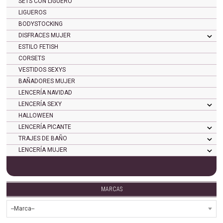
SETS CON LIGUERO
LIGUEROS
BODYSTOCKING
DISFRACES MUJER
ESTILO FETISH
CORSETS
VESTIDOS SEXYS
BAÑADORES MUJER
LENCERÍA NAVIDAD
LENCERÍA SEXY
HALLOWEEN
LENCERÍA PICANTE
TRAJES DE BAÑO
LENCERÍA MUJER
MARCAS