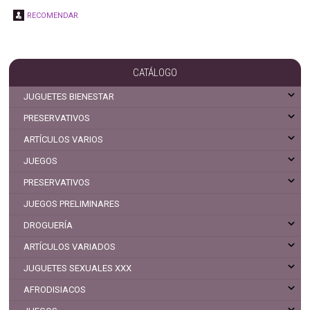
RECOMENDAR
CATÁLOGO
JUGUETES BIENESTAR
PRESERVATIVOS
ARTÍCULOS VARIOS
JUEGOS
PRESERVATIVOS
JUEGOS PRELIMINARES
DROGUERÍA
ARTÍCULOS VARIADOS
JUGUETES SEXUALES XXX
AFRODISIACOS