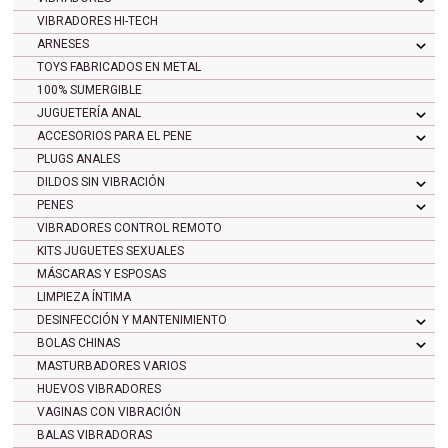
VIBRADORES HI-TECH
ARNESES
TOYS FABRICADOS EN METAL
100% SUMERGIBLE
JUGUETERÍA ANAL
ACCESORIOS PARA EL PENE
PLUGS ANALES
DILDOS SIN VIBRACIÓN
PENES
VIBRADORES CONTROL REMOTO
KITS JUGUETES SEXUALES
MÁSCARAS Y ESPOSAS
LIMPIEZA ÍNTIMA
DESINFECCIÓN Y MANTENIMIENTO
BOLAS CHINAS
MASTURBADORES VARIOS
HUEVOS VIBRADORES
VAGINAS CON VIBRACIÓN
BALAS VIBRADORAS