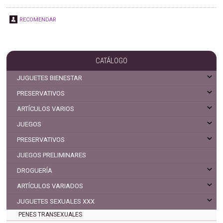
RECOMENDAR
CATÁLOGO
JUGUETES BIENESTAR
PRESERVATIVOS
ARTÍCULOS VARIOS
JUEGOS
PRESERVATIVOS
JUEGOS PRELIMINARES
DROGUERÍA
ARTÍCULOS VARIADOS
JUGUETES SEXUALES XXX
PENES TRANSEXUALES