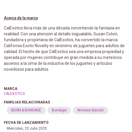
Acerca de la marca
CalExotics lleva más de una década convirtiendo la fantasía en
realidad. Con una atención al detalle inigualable, Susan Colvin,
fundadora y propietaria de CalExotics, ha convertido la marca
California Exotic Novelty en sinónimo de juguetes para adultos de
calidad. El hecho de que CalExotics sea una empresa propiedad y
operada por mujeres contribuye en gran medida a su meteórico
ascenso a la cima de la industria de los juguetes y artículos
novedosos para adultos.
MARCA
CALEXOTICS
FAMILIAS RELACIONADAS
BDSM & BONDAGE
Bondage
Arneses fijación
FECHA DE LANZAMIENTO
Miércoles, 23 Julio 2025