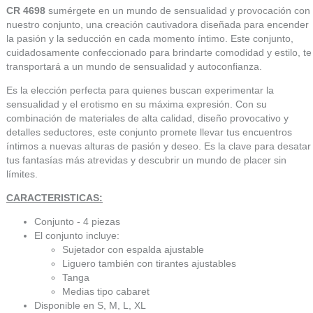
CR 4698
sumérgete en un mundo de sensualidad y provocación con
nuestro conjunto, una creación cautivadora diseñada para encender
la pasión y la seducción en cada momento íntimo. Este conjunto,
cuidadosamente confeccionado para brindarte comodidad y estilo, te
transportará a un mundo de sensualidad y autoconfianza.
Es la elección perfecta para quienes buscan experimentar la
sensualidad y el erotismo en su máxima expresión. Con su
combinación de materiales de alta calidad, diseño provocativo y
detalles seductores, este conjunto promete llevar tus encuentros
íntimos a nuevas alturas de pasión y deseo. Es la clave para desatar
tus fantasías más atrevidas y descubrir un mundo de placer sin
límites.
CARACTERISTICAS:
Conjunto - 4 piezas
El conjunto incluye:
Sujetador con espalda ajustable
Liguero también con tirantes ajustables
Tanga
Medias tipo cabaret
Disponible en S, M, L, XL