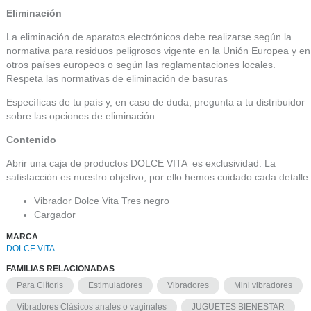
Eliminación
La eliminación de aparatos electrónicos debe realizarse según la
normativa para residuos peligrosos vigente en la Unión Europea y en
otros países europeos o según las reglamentaciones locales.
Respeta las normativas de eliminación de basuras
Específicas de tu país y, en caso de duda, pregunta a tu distribuidor
sobre las opciones de eliminación.
Contenido
Abrir una caja de productos DOLCE VITA es exclusividad. La
satisfacción es nuestro objetivo, por ello hemos cuidado cada detalle.
Vibrador Dolce Vita Tres negro
Cargador
MARCA
DOLCE VITA
FAMILIAS RELACIONADAS
Para Clítoris
Estimuladores
Vibradores
Mini vibradores
Vibradores Clásicos anales o vaginales
JUGUETES BIENESTAR