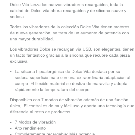
Dolce Vita lanza los nuevos vibradores recargables, toda la
calidad de Dolce vita ahora recargables y de silicona suave y
sedosa.
Todos los vibradores de la colección Dolce Vita tienen motores
de nueva generación, se trata de un aumento de potencia con
una mayor durabilidad.
Los vibradores Dolce se recargan vía USB, son elegantes, tienen
un tacto fantástico gracias a la silicona que recubre cada pieza
exclusiva.
La silicona hipoalergénica de Dolce Vita destaca por su
sedosa superficie mate con una extraordinaria adaptación al
cuerpo. El flexible material se desliza de maravilla y adopta
rápidamente la temperatura del cuerpo.
Disponibles con 7 modos de vibración además de una función
única, El control es de muy fácil uso y aporta una tecnología que
diferencia al resto de productos.
7 Modos de vibración
Alto rendimiento
Completamente recargable; Más potencia