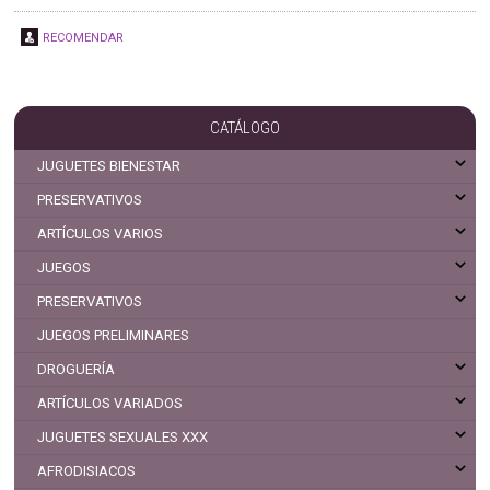
RECOMENDAR
CATÁLOGO
JUGUETES BIENESTAR
PRESERVATIVOS
ARTÍCULOS VARIOS
JUEGOS
PRESERVATIVOS
JUEGOS PRELIMINARES
DROGUERÍA
ARTÍCULOS VARIADOS
JUGUETES SEXUALES XXX
AFRODISIACOS