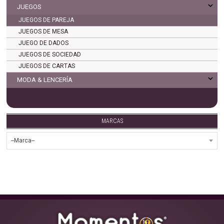
JUEGOS
JUEGOS DE PAREJA
JUEGOS DE MESA
JUEGO DE DADOS
JUEGOS DE SOCIEDAD
JUEGOS DE CARTAS
MODA & LENCERÍA
MARCAS