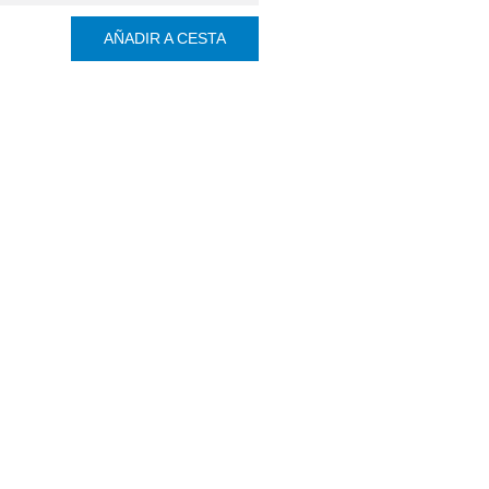
AÑADIR A CESTA