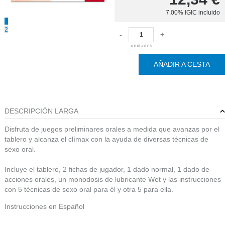
7.00%
IGIC incluido
1
2
-
+
unidades
AÑADIR A CESTA
DESCRIPCIÓN LARGA
Disfruta de juegos preliminares orales a medida que avanzas por el
tablero y alcanza el clímax con la ayuda de diversas técnicas de
sexo oral.
Incluye el tablero, 2 fichas de jugador, 1 dado normal, 1 dado de
acciones orales, un monodosis de lubricante Wet y las instrucciones
con 5 técnicas de sexo oral para él y otra 5 para ella.
Instrucciones en Español