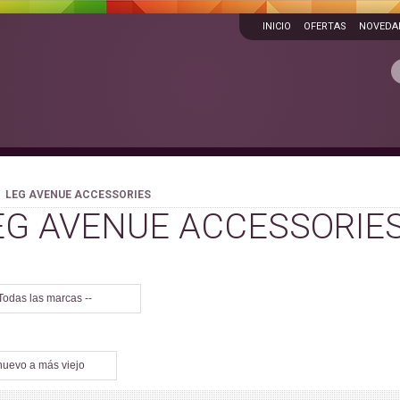
INICIO
OFERTAS
NOVEDA
LEG AVENUE ACCESSORIES
EG AVENUE ACCESSORIE