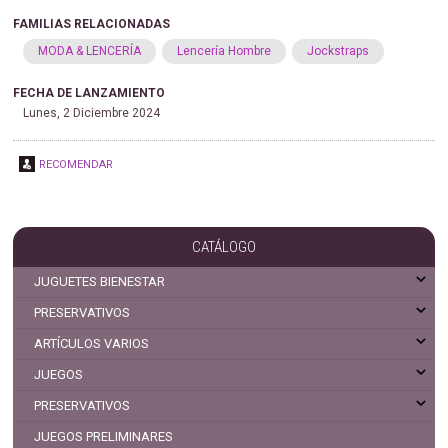
FAMILIAS RELACIONADAS
MODA & LENCERÍA
Lencería Hombre
Jockstraps
FECHA DE LANZAMIENTO
Lunes, 2 Diciembre 2024
RECOMENDAR
CATÁLOGO
JUGUETES BIENESTAR
PRESERVATIVOS
ARTÍCULOS VARIOS
JUEGOS
PRESERVATIVOS
JUEGOS PRELIMINARES