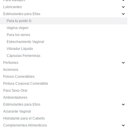
Lubricantes
Estimulantes para Ellas
Para tu punto G
Vagina virgen
Para los senos
Estrechamiento Vaginal
Vibrador Líquido
Cápsulas Femeninas
Perfumes
Inciensos
Polvos Comestibles
Pintura Corporal Comestible
Para Sexo Oral
Ambientadores
Estimulantes para Ellos
Aclarante Vaginal
Hidratante para el Cabello
Complementos Alimenticios