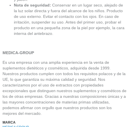
Nota de seguridad:
Conservar en un lugar seco, alejado de
la luz solar directa y fuera del alcance de los niños. Producto
de uso externo. Evitar el contacto con los ojos. En caso de
irritación, suspender su uso. Antes del primer uso, probar el
producto en una pequeña zona de la piel por ejemplo, la cara
interna del antebrazo.
MEDICA-GROUP
Es una empresa con una amplia experiencia en la venta de
suplementos dietéticos y cosméticos, adquirida desde 1999.
Nuestros productos cumplen con todos los requisitos polacos y de la
UE, lo que garantiza su máxima calidad y seguridad. Nos
caracterizamos por el uso de extractos con propiedades
excepcionales que distinguen nuestros suplementos y cosméticos de
los de otras empresas. Gracias a nuestras composiciones únicas y a
las mayores concentraciones de materias primas utilizadas,
podemos afirmar con orgullo que nuestros productos son los
mejores del mercado.
MARCA