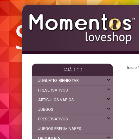
Inicio
CATÁLOGO
JUGUETES BIENESTAR
PRESERVATIVOS
ARTÍCULOS VARIOS
JUEGOS
PRESERVATIVOS
JUEGOS PRELIMINARES
DROGUERÍA