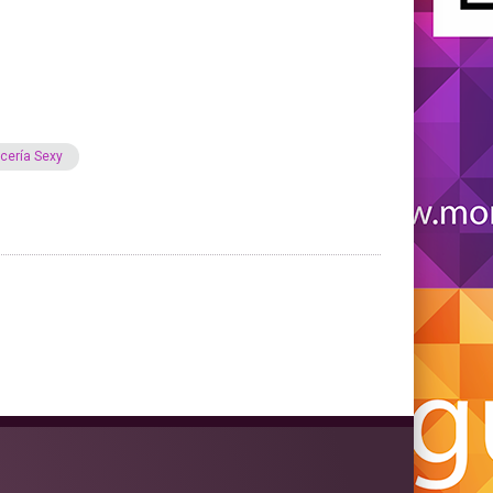
cería Sexy