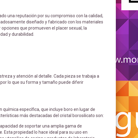
ado una reputación por su compromiso con la calidad,
cuidadosamente diseñado y fabricado con los materiales
 opciones que promueven el placer sexual, la
dad y durabilidad.
streza y atención al detalle. Cada pieza se trabaja a
 por lo que su forma y tamaño puede diferir
ón química específica, que incluye boro en lugar de
terísticas más destacadas del cristal borosilicato son:
u capacidad de soportar una amplia gama de
 Esta propiedad lo hace ideal para su uso en