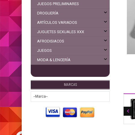
JUEGOS PRELIMINARES
DROGUERÍA
ARTÍCULOS VARIADOS
JUGUETES SEXUALES XXX
AFRODISIACOS
JUEGOS
MODA & LENCERÍA
MARCAS