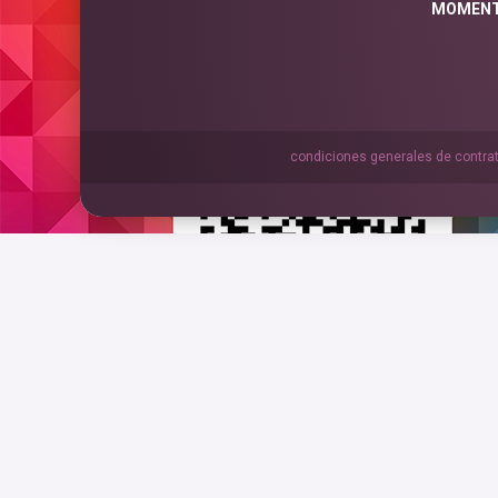
MOMENT
condiciones generales de contra