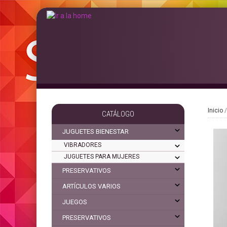
Inicio
CATÁLOGO
JUGUETES BIENESTAR
VIBRADORES
JUGUETES PARA MUJERES
PRESERVATIVOS
ARTÍCULOS VARIOS
JUEGOS
PRESERVATIVOS