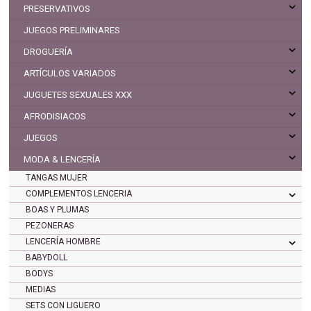
PRESERVATIVOS
JUEGOS PRELIMINARES
DROGUERÍA
ARTÍCULOS VARIADOS
JUGUETES SEXUALES XXX
AFRODISIACOS
JUEGOS
MODA & LENCERÍA
TANGAS MUJER
COMPLEMENTOS LENCERIA
BOAS Y PLUMAS
PEZONERAS
LENCERÍA HOMBRE
BABYDOLL
BODYS
MEDIAS
SETS CON LIGUERO