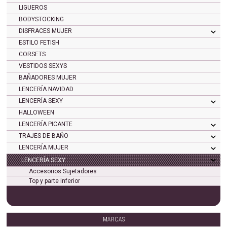
LIGUEROS
BODYSTOCKING
DISFRACES MUJER
ESTILO FETISH
CORSETS
VESTIDOS SEXYS
BAÑADORES MUJER
LENCERÍA NAVIDAD
LENCERÍA SEXY
HALLOWEEN
LENCERÍA PICANTE
TRAJES DE BAÑO
LENCERÍA MUJER
LENCERÍA SEXY
Accesorios Sujetadores
Top y parte inferior
MARCAS