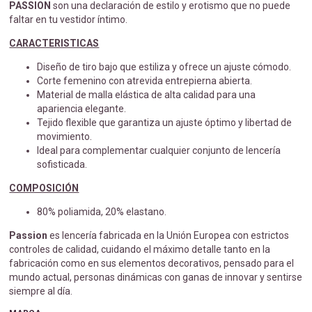
PASSION
son una declaración de estilo y erotismo que no puede
faltar en tu vestidor íntimo.
CARACTERISTICAS
Diseño de tiro bajo que estiliza y ofrece un ajuste cómodo.
Corte femenino con atrevida entrepierna abierta.
Material de malla elástica de alta calidad para una
apariencia elegante.
Tejido flexible que garantiza un ajuste óptimo y libertad de
movimiento.
Ideal para complementar cualquier conjunto de lencería
sofisticada.
COMPOSICIÓN
80% poliamida, 20% elastano.
Passion
es lencería fabricada en la Unión Europea con estrictos
controles de calidad, cuidando el máximo detalle tanto en la
fabricación como en sus elementos decorativos, pensado para el
mundo actual, personas dinámicas con ganas de innovar y sentirse
siempre al día.