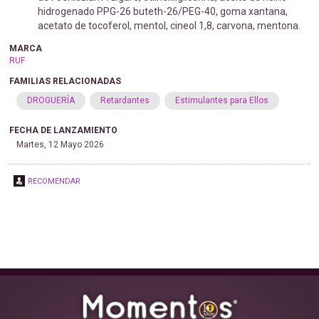
hidrogenado PPG-26 buteth-26/PEG-40, goma xantana,
acetato de tocoferol, mentol, cineol 1,8, carvona, mentona.
MARCA
RUF
FAMILIAS RELACIONADAS
DROGUERÍA
Retardantes
Estimulantes para Ellos
FECHA DE LANZAMIENTO
Martes, 12 Mayo 2026
RECOMENDAR