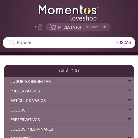
/
MI CESTA
0
Mi saldo:
0 €
CATÁLOGO
JUGUETES BIENESTAR
PRESERVATIVOS
ARTÍCULOS VARIOS
JUEGOS
PRESERVATIVOS
JUEGOS PRELIMINARES