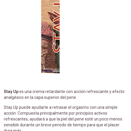
Stay Up
es una crema retardante con acción refrescante y efecto
analgésico en la capa superior del pene.
Stay Up puede ayudarte a retrasar el orgasmo con una simple
acción. Compuesta principalmente por principios activos
refrescantes, ayudará a que la piel del pene esté un poco menos
sensible durante un breve periodo de tiempo para que el placer
dure más.