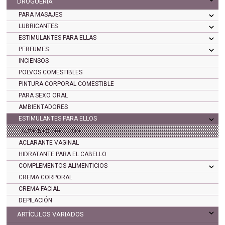
DROGUERÍA
PARA MASAJES
LUBRICANTES
ESTIMULANTES PARA ELLAS
PERFUMES
INCIENSOS
POLVOS COMESTIBLES
PINTURA CORPORAL COMESTIBLE
PARA SEXO ORAL
AMBIENTADORES
ESTIMULANTES PARA ELLOS
AUMENTO ERECCIÓN
ACLARANTE VAGINAL
HIDRATANTE PARA EL CABELLO
COMPLEMENTOS ALIMENTICIOS
CREMA CORPORAL
CREMA FACIAL
DEPILACIÓN
ARTÍCULOS VARIADOS