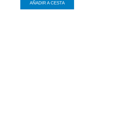
AÑADIR A CESTA