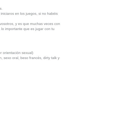
s.
iniciaros en los juegos, si no habéis
 vosotros, y es que muchas veces con
 lo importante que es jugar con tu
r orientación sexual)
 sexo oral, beso francés, dirty talk y