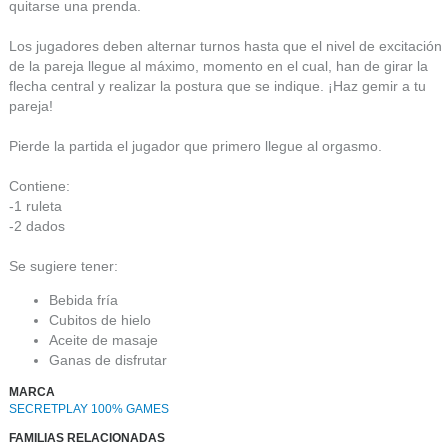
quitarse una prenda.
Los jugadores deben alternar turnos hasta que el nivel de excitación
de la pareja llegue al máximo, momento en el cual, han de girar la
flecha central y realizar la postura que se indique. ¡Haz gemir a tu
pareja!
Pierde la partida el jugador que primero llegue al orgasmo.
Contiene:
-1 ruleta
-2 dados
Se sugiere tener:
Bebida fría
Cubitos de hielo
Aceite de masaje
Ganas de disfrutar
MARCA
SECRETPLAY 100% GAMES
FAMILIAS RELACIONADAS