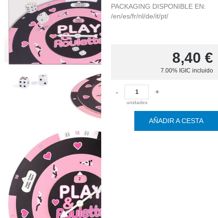
PACKAGING DISPONIBLE EN:
/en/es/fr/nl/de/it/pt/
8,40
€
7.00%
IGIC incluido
-
+
unidades
AÑADIR A CESTA