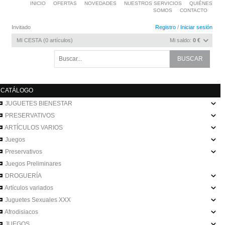
INICIO
OFERTAS
NOVEDADES
NUESTROS SERVICIOS
QUIÉNES
SOMOS
CONTACTO
Invitado
Registro
/
Iniciar sesión
MI CESTA
0
artículos
Mi saldo:
0 €
CATÁLOGO
JUGUETES BIENESTAR
PRESERVATIVOS
ARTÍCULOS VARIOS
Juegos
Preservativos
Juegos Preliminares
DROGUERÍA
Artículos variados
Juguetes Sexuales XXX
Afrodisiacos
JUEGOS