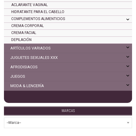
ACLARANTE VAGINAL
HIDRATANTE PARA EL CABELLO
COMPLEMENTOS ALIMENTICIOS
CREMA CORPORAL
CREMA FACIAL
DEPILACIÓN
ARTÍCULOS VARIADOS
JUGUETES SEXUALES XXX
AFRODISIACOS
JUEGOS
MODA & LENCERÍA
MARCAS