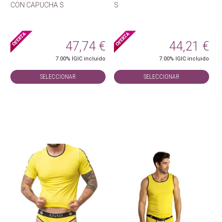
CON CAPUCHA S
S
47,74
€
44,21
€
7.00%
IGIC incluido
7.00%
IGIC incluido
SELECCIONAR
SELECCIONAR