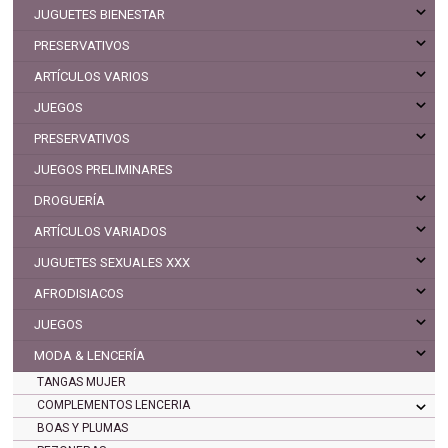
JUGUETES BIENESTAR
PRESERVATIVOS
ARTÍCULOS VARIOS
JUEGOS
PRESERVATIVOS
JUEGOS PRELIMINARES
DROGUERÍA
ARTÍCULOS VARIADOS
JUGUETES SEXUALES XXX
AFRODISIACOS
JUEGOS
MODA & LENCERÍA
TANGAS MUJER
COMPLEMENTOS LENCERIA
BOAS Y PLUMAS