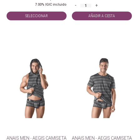
7.00%
IGIC incluido
-
+
SELECCIONAR
AÑADIR A CESTA
ANAIS MEN - AEGIS CAMISETA
ANAIS MEN - AEGIS CAMISETA