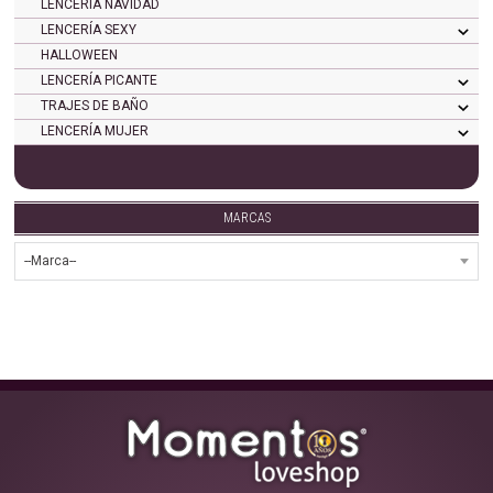
LENCERÍA NAVIDAD
LENCERÍA SEXY
HALLOWEEN
LENCERÍA PICANTE
TRAJES DE BAÑO
LENCERÍA MUJER
MARCAS