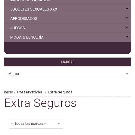
JUGUETES SEXUALES XXX
AFRODISIACOS
JUEGOS
MODA & LENCERÍA
MARCAS
Inicio
Preservativos
Extra Seguros
Extra Seguros