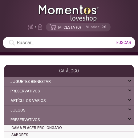
/
MI CESTA
0
Mi saldo:
0 €
CATÁLOGO
JUGUETES BIENESTAR
PRESERVATIVOS
ARTÍCULOS VARIOS
JUEGOS
PRESERVATIVOS
GAMA PLACER PROLONGADO
SABORES