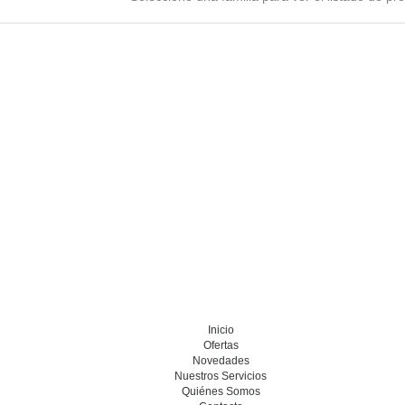
Inicio
Ofertas
Novedades
Nuestros Servicios
Quiénes Somos