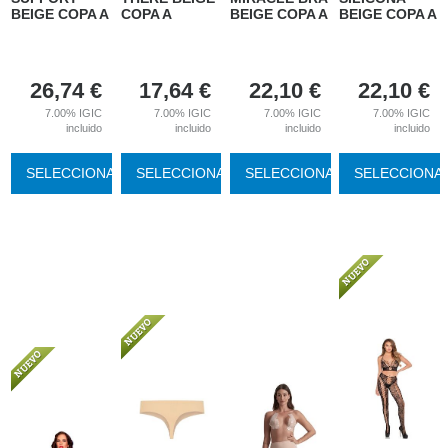
BEIGE COPA A
COPA A
BEIGE COPA A
BEIGE COPA A
26,74
€
17,64
€
22,10
€
22,10
€
7.00%
IGIC
7.00%
IGIC
7.00%
IGIC
7.00%
IGIC
incluido
incluido
incluido
incluido
SELECCIONAR
SELECCIONAR
SELECCIONAR
SELECCIONA