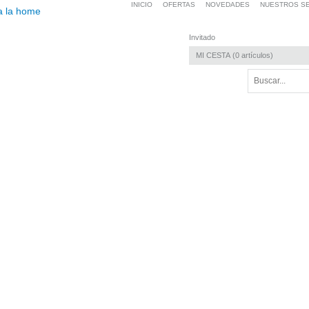
INICIO
OFERTAS
NOVEDADES
NUESTROS SE
Invitado
MI CESTA
0
artículos