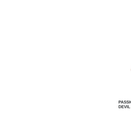
PASSI
DEVIL