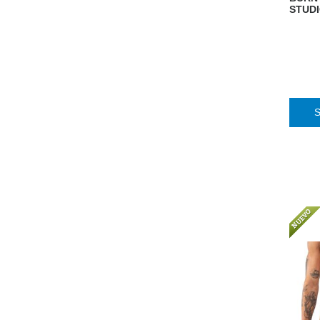
STUDI