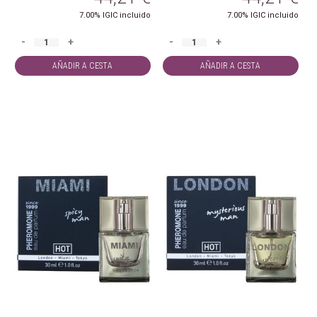
7.00%
IGIC incluido
7.00%
IGIC incluido
-
+
-
+
AÑADIR A CESTA
AÑADIR A CESTA