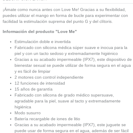
¡Ámate como nunca antes con Love Me! Gracias a su flexibilidad,
puedes utilizar el mango en forma de bucle para experimentar con
facilidad la estimulación suprema del punto G y del clítoris.
Información del producto "Love Me"
Estimulación doble e invertida
Fabricado con silicona médica súper suave e inocua para la
piel y con un tacto sedoso y extremadamente higiénico
Gracias a su acabado impermeable (IPX7), este dispositivo de
bienestar sexual se puede utilizar de forma segura en el agua
y es fácil de limpiar
2 motores con control independiente
12 funciones de intensidad
15 años de garantía
Fabricado con silicona de grado médico supersuave,
agradable para la piel, suave al tacto y extremadamente
higiénica
Modo susurro
Batería recargable de iones de litio
Gracias a su acabado impermeable (IPX7), este juguete se
puede usar de forma segura en el agua, además de ser fácil