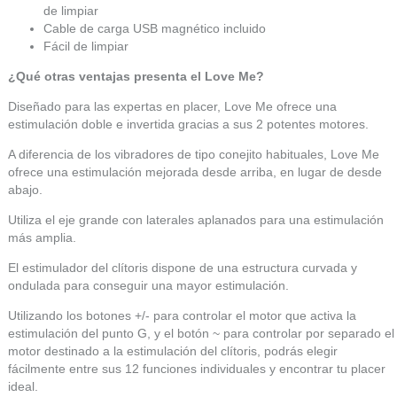
de limpiar
Cable de carga USB magnético incluido
Fácil de limpiar
¿Qué otras ventajas presenta el Love Me
?
Diseñado para las expertas en placer, Love Me ofrece una
estimulación doble e invertida gracias a sus 2 potentes motores.
A diferencia de los vibradores de tipo conejito habituales, Love Me
ofrece una estimulación mejorada desde arriba, en lugar de desde
abajo.
Utiliza el eje grande con laterales aplanados para una estimulación
más amplia.
El estimulador del clítoris dispone de una estructura curvada y
ondulada para conseguir una mayor estimulación.
Utilizando los botones +/- para controlar el motor que activa la
estimulación del punto G, y el botón ~ para controlar por separado el
motor destinado a la estimulación del clítoris, podrás elegir
fácilmente entre sus 12 funciones individuales y encontrar tu placer
ideal.